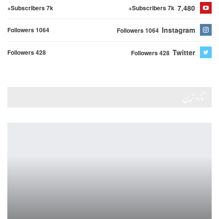
7,480
Subscribers 7k+
Subscribers 7k+
Instagram
Followers 1064
Followers 1064
Twitter
Followers 428
Followers 428
تازہ ترین