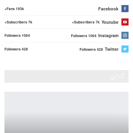
Facebook
Fans 193k+
Youtube
Subscribers 7k+
Subscribers 7k+
Instagram
Followers 1064
Followers 1064
Twitter
Followers 428
Followers 428
تازہ ترین