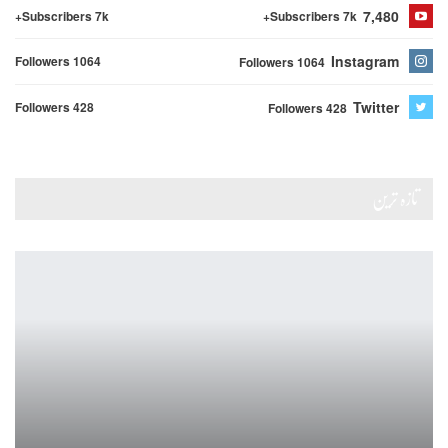
7,480
Subscribers 7k+
Subscribers 7k+
Instagram
Followers 1064
Followers 1064
Twitter
Followers 428
Followers 428
تازہ ترین