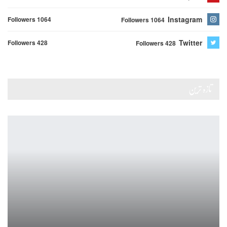
Instagram
Followers 1064
Followers 1064
Twitter
Followers 428
Followers 428
تازہ ترین