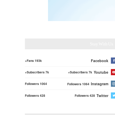
Stay With Us
Facebook
Fans 193k+
Youtube
Subscribers 7k+
Subscribers 7k+
Instagram
Followers 1064
Followers 1064
Twitter
Followers 428
Followers 428