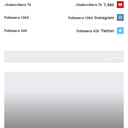
7,480
Subscribers 7k+
Subscribers 7k+
Instagram
Followers 1064
Followers 1064
Twitter
Followers 428
Followers 428
تازہ ترین