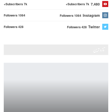
7,480
Subscribers 7k+
Subscribers 7k+
Instagram
Followers 1064
Followers 1064
Twitter
Followers 428
Followers 428
تازہ ترین