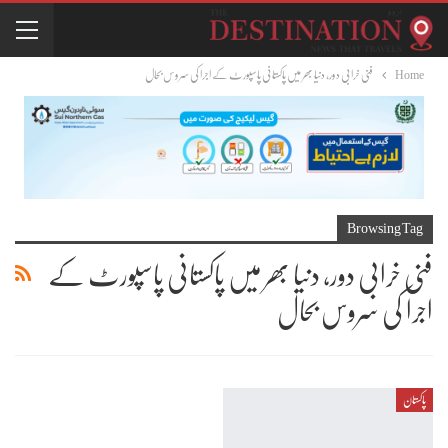
Home
فنی خرابی دور، دنیا بھر میں پاکستانی پاسپورٹ کے اجرا کی سروس بحال
Browsing Tag
فنی خرابی دور، دنیا بھر میں پاکستانی پاسپورٹ کے
اجرا کی سروس بحال
پاکستان