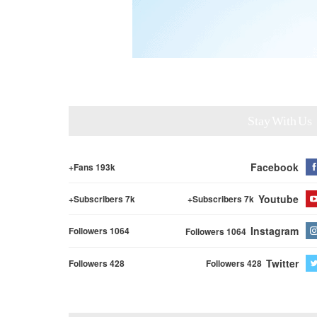
Stay With Us
Facebook
Fans 193k+
Youtube
Subscribers 7k+
Subscribers 7k+
Instagram
Followers 1064
Followers 1064
Twitter
Followers 428
Followers 428