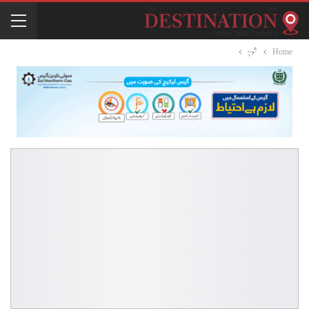
Home
شوبز