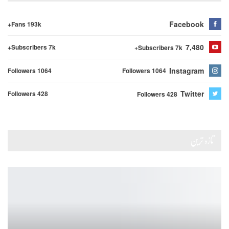
Facebook
Fans 193k+
7,480
Subscribers 7k+
Subscribers 7k+
Instagram
Followers 1064
Followers 1064
Twitter
Followers 428
Followers 428
تازہ ترین