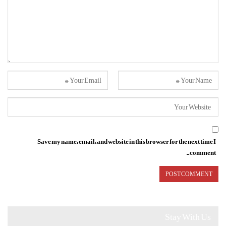
Save my name, email, and website in this browser for the next time I
comment.
Stay With Us