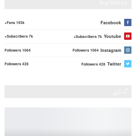
Stay With Us
Facebook
Fans 193k+
Youtube
Subscribers 7k+
Subscribers 7k+
Instagram
Followers 1064
Followers 1064
Twitter
Followers 428
Followers 428
تازہ ترین