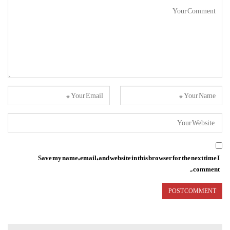
Save my name, email, and website in this browser for the next time I
comment.