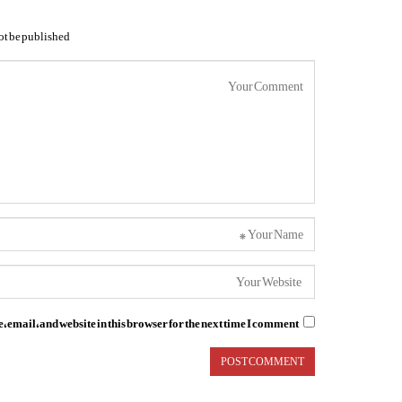
ot be published.
email, and website in this browser for the next time I comment.