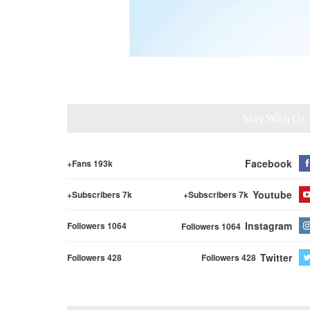
Stay With Us
Facebook
Fans 193k+
Youtube
Subscribers 7k+
Subscribers 7k+
Instagram
Followers 1064
Followers 1064
Twitter
Followers 428
Followers 428