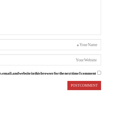
email, and website in this browser for the next time I comment.