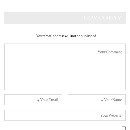
LEAVE A REPLY
Your email address will not be published.