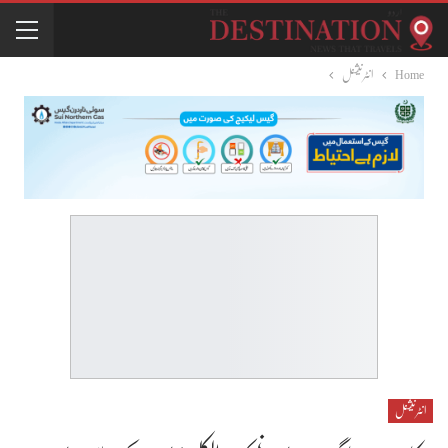
Home
انٹرنیشنل
انٹرنیشنل