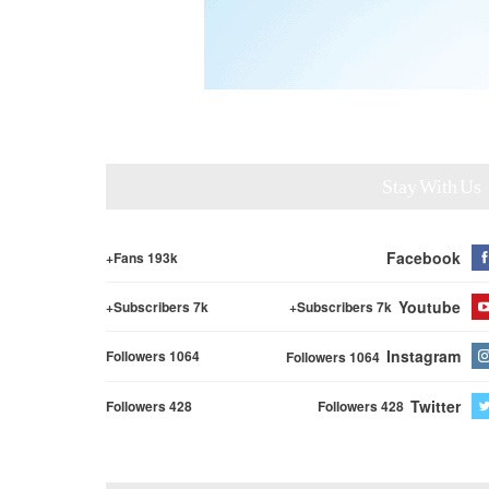
Stay With Us
Facebook
Fans 193k+
Youtube
Subscribers 7k+
Subscribers 7k+
Instagram
Followers 1064
Followers 1064
Twitter
Followers 428
Followers 428